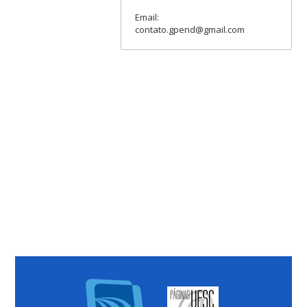
Email:
contato.gpend@gmail.com